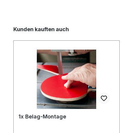
Produktgalerie überspringen
Kunden kauften auch
1x Belag-Montage