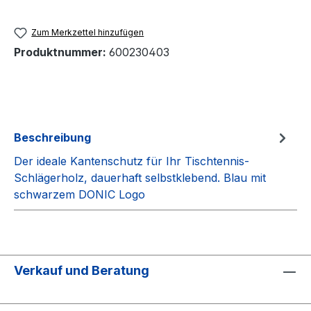
Zum Merkzettel hinzufügen
Produktnummer:
600230403
Beschreibung
Der ideale Kantenschutz für Ihr Tischtennis-
Schlägerholz, dauerhaft selbstklebend. Blau mit
schwarzem DONIC Logo
Verkauf und Beratung