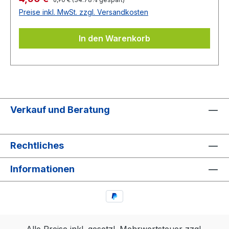
Preise inkl. MwSt. zzgl. Versandkosten
In den Warenkorb
Verkauf und Beratung
Rechtliches
Informationen