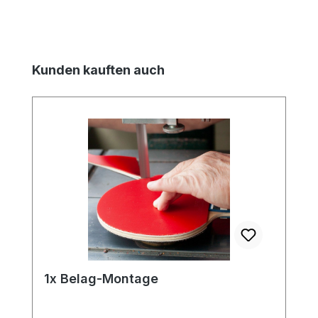
Produktgalerie überspringen
Kunden kauften auch
1x Belag-Montage