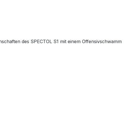
genschaften des SPECTOL S1 mit einem Offensivschwamm