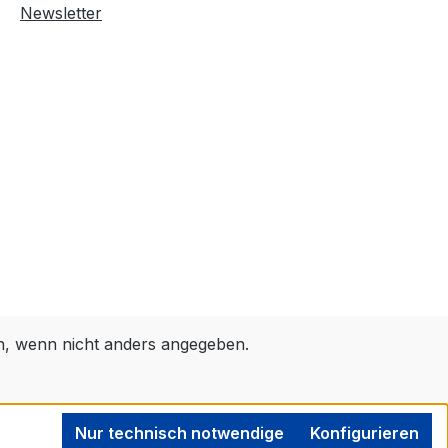
Newsletter
 wenn nicht anders angegeben.
Nur technisch notwendige
Konfigurieren