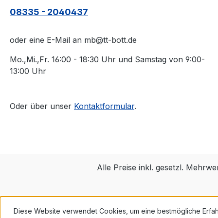
08335 - 2040437
oder eine E-Mail an mb@tt-bott.de
Mo.,Mi.,Fr. 16:00 - 18:30 Uhr und Samstag von 9:00-
13:00 Uhr
Oder über unser
Kontaktformular
.
Alle Preise inkl. gesetzl. Mehrwe
Diese Website verwendet Cookies, um eine bestmögliche Erfa