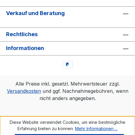
Verkauf und Beratung
Rechtliches
Informationen
Alle Preise inkl. gesetzl. Mehrwertsteuer zzgl.
Versandkosten
und ggf. Nachnahmegebühren, wenn
nicht anders angegeben.
Diese Website verwendet Cookies, um eine bestmögliche
Erfahrung bieten zu können.
Mehr Informationen ...