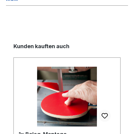
Produktgalerie überspringen
Kunden kauften auch