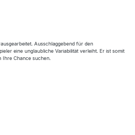
ausgearbeitet. Ausschlaggebend für den
 eine unglaubliche Variabilität verleiht. Er ist somit
on Ihre Chance suchen.