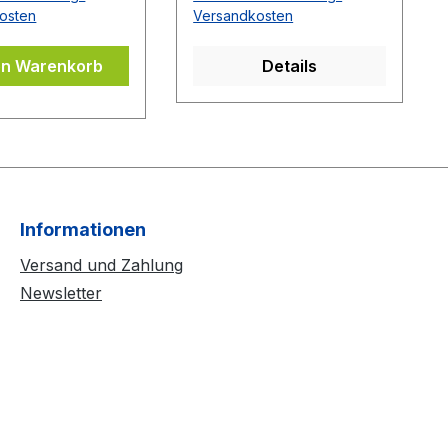
osten
Versandkosten
en Warenkorb
Details
Informationen
Versand und Zahlung
Newsletter