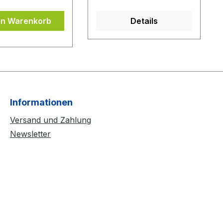
en Warenkorb
Details
Informationen
Versand und Zahlung
Newsletter