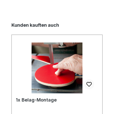
Produktgalerie überspringen
Kunden kauften auch
1x Belag-Montage