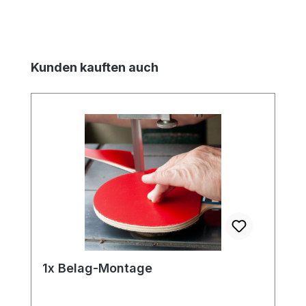
Produktgalerie überspringen
Kunden kauften auch
1x Belag-Montage