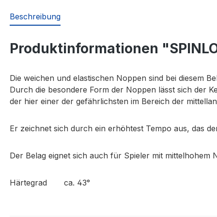
Beschreibung
Produktinformationen "SPINLO
Die weichen und elastischen Noppen sind bei diesem Bela
Durch die besondere Form der Noppen lässt sich der Kei
der hier einer der gefährlichsten im Bereich der mittella
Er zeichnet sich durch ein erhöhtest Tempo aus, das de
Der Belag eignet sich auch für Spieler mit mittelhohem N
Härtegrad
ca. 43°