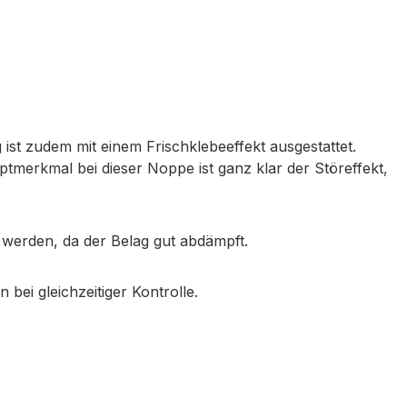
ist zudem mit einem Frischklebeeffekt ausgestattet.
tmerkmal bei dieser Noppe ist ganz klar der Störeffekt,
 werden, da der Belag gut abdämpft.
bei gleichzeitiger Kontrolle.