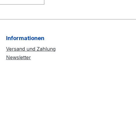
Informationen
Versand und Zahlung
Newsletter