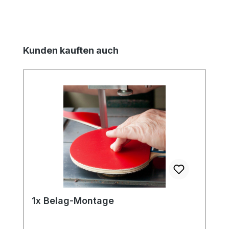
Produktgalerie überspringen
Kunden kauften auch
1x Belag-Montage