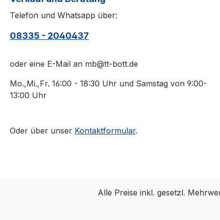
Telefon und Whatsapp über:
08335 - 2040437
oder eine E-Mail an mb@tt-bott.de
Mo.,Mi.,Fr. 16:00 - 18:30 Uhr und Samstag von 9:00-
13:00 Uhr
Oder über unser
Kontaktformular
.
Alle Preise inkl. gesetzl. Mehrwe