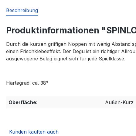
Beschreibung
Produktinformationen "SPINL
Durch die kurzen griffigen Noppen mit wenig Abstand s
einen Frischklebeeffekt. Der Degu ist ein richtiger Allr
ausgewogene Belag eignet sich für jede Spielklasse.
Härtegrad: ca. 38°
Oberfläche:
Außen-Kurz
Kunden kauften auch