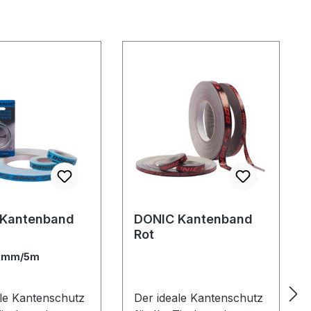
 Kantenband
DONIC Kantenband
Rot
2mm/5m
ale Kantenschutz
Der ideale Kantenschutz