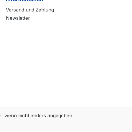
Versand und Zahlung
Newsletter
 wenn nicht anders angegeben.