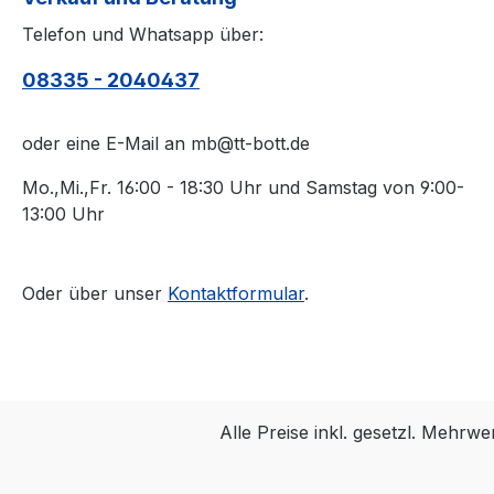
Telefon und Whatsapp über:
08335 - 2040437
oder eine E-Mail an mb@tt-bott.de
Mo.,Mi.,Fr. 16:00 - 18:30 Uhr und Samstag von 9:00-
13:00 Uhr
Oder über unser
Kontaktformular
.
Alle Preise inkl. gesetzl. Mehrwe