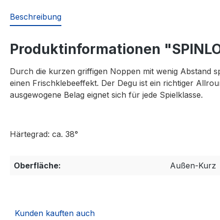
Beschreibung
Produktinformationen "SPINL
Durch die kurzen griffigen Noppen mit wenig Abstand s
einen Frischklebeeffekt. Der Degu ist ein richtiger Allr
ausgewogene Belag eignet sich für jede Spielklasse.
Härtegrad: ca. 38°
Oberfläche:
Außen-Kurz
Kunden kauften auch