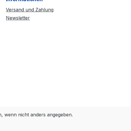
Versand und Zahlung
Newsletter
 wenn nicht anders angegeben.