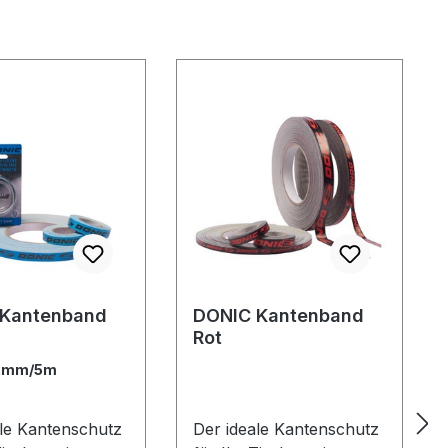
 Kantenband
DONIC Kantenband
Rot
2mm/5m
ale Kantenschutz
Der ideale Kantenschutz