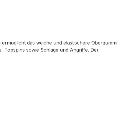
m ermöglicht das weiche und elastischere Obergummi
le, Topspins sowie Schläge und Angriffe. Der