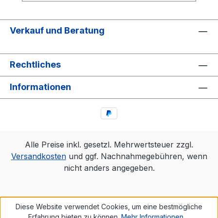
Verkauf und Beratung
Rechtliches
Informationen
Alle Preise inkl. gesetzl. Mehrwertsteuer zzgl.
Versandkosten
und ggf. Nachnahmegebühren, wenn
nicht anders angegeben.
Diese Website verwendet Cookies, um eine bestmögliche
Erfahrung bieten zu können.
Mehr Informationen ...