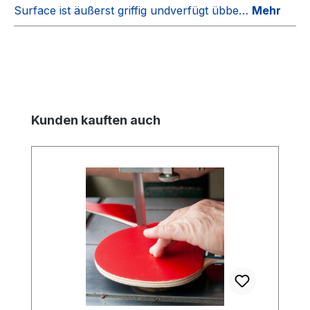
Surface ist äußerst griffig undverfügt übbe…
Mehr
Produktgalerie überspringen
Kunden kauften auch