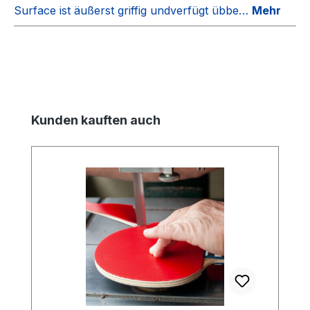
Surface ist äußerst griffig undverfügt übbe…
Mehr
Produktgalerie überspringen
Kunden kauften auch