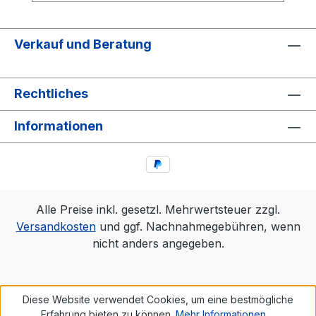
Verkauf und Beratung
Rechtliches
Informationen
Alle Preise inkl. gesetzl. Mehrwertsteuer zzgl.
Versandkosten
und ggf. Nachnahmegebühren, wenn
nicht anders angegeben.
Diese Website verwendet Cookies, um eine bestmögliche
Erfahrung bieten zu können.
Mehr Informationen ...