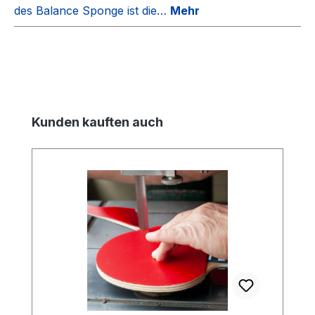
des Balance Sponge ist die…
Mehr
Produktgalerie überspringen
Kunden kauften auch