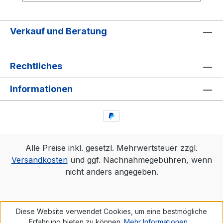
Verkauf und Beratung
Rechtliches
Informationen
Alle Preise inkl. gesetzl. Mehrwertsteuer zzgl.
Versandkosten
und ggf. Nachnahmegebühren, wenn
nicht anders angegeben.
Diese Website verwendet Cookies, um eine bestmögliche
Erfahrung bieten zu können.
Mehr Informationen ...