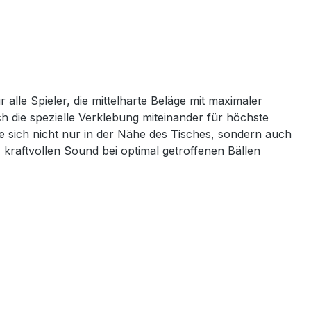
r alle Spieler, die mittelharte Beläge mit maximaler
 die spezielle Verklebung miteinander für höchste
ie sich nicht nur in der Nähe des Tisches, sondern auch
kraftvollen Sound bei optimal getroffenen Bällen