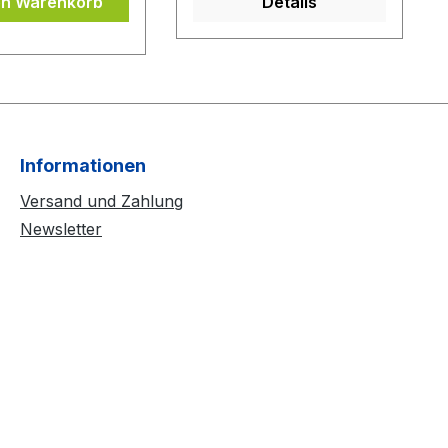
en Warenkorb
Details
Informationen
Versand und Zahlung
Newsletter