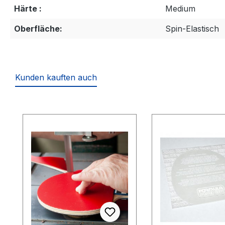
Härte :
Medium
Oberfläche:
Spin-Elastisch
Kunden kauften auch
Produktgalerie überspringen