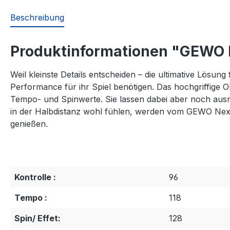
Beschreibung
Produktinformationen "GEWO 
Weil kleinste Details entscheiden – die ultimative Lösung 
Performance für ihr Spiel benötigen. Das hochgriffige
Tempo- und Spinwerte. Sie lassen dabei aber noch ausrei
in der Halbdistanz wohl fühlen, werden vom GEWO Nexxu
genießen.
Kontrolle :
96
Tempo :
118
Spin/ Effet:
128