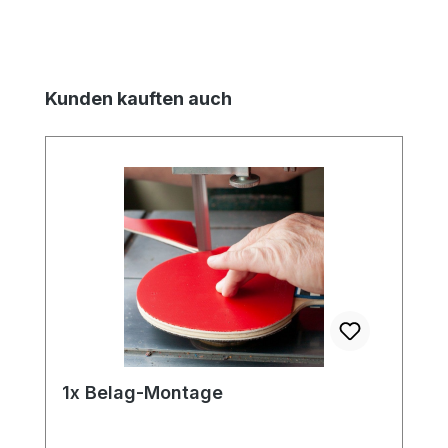
Produktgalerie überspringen
Kunden kauften auch
1x Belag-Montage