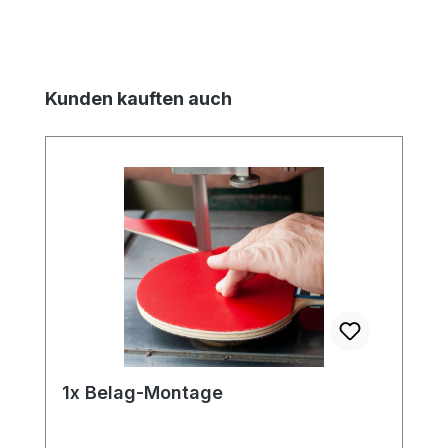
Produktgalerie überspringen
Kunden kauften auch
1x Belag-Montage