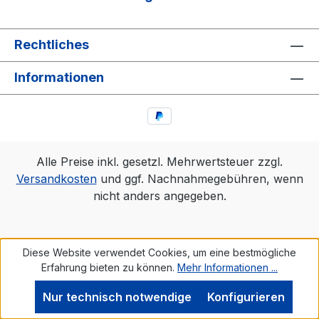
Rechtliches
Informationen
Alle Preise inkl. gesetzl. Mehrwertsteuer zzgl.
Versandkosten
und ggf. Nachnahmegebühren, wenn
nicht anders angegeben.
Diese Website verwendet Cookies, um eine bestmögliche
Erfahrung bieten zu können.
Mehr Informationen ...
Nur technisch notwendige
Konfigurieren