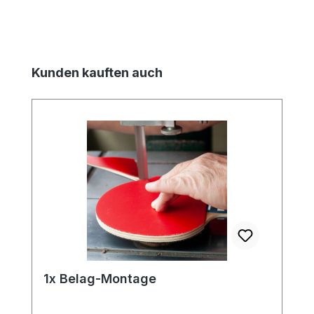
Produktgalerie überspringen
Kunden kauften auch
1x Belag-Montage