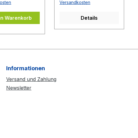
osten
Versandkosten
en Warenkorb
Details
Informationen
Versand und Zahlung
Newsletter