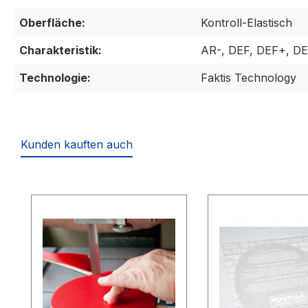
Oberfläche:
Kontroll-Elastisch
Charakteristik:
AR-, DEF, DEF+, DE
Technologie:
Faktis Technology
Kunden kauften auch
Produktgalerie überspringen