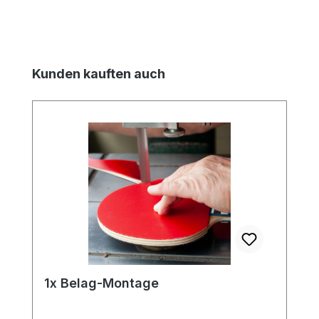
Produktgalerie überspringen
Kunden kauften auch
1x Belag-Montage