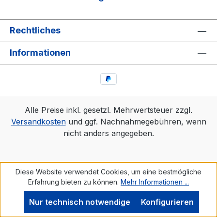
Rechtliches
Informationen
Alle Preise inkl. gesetzl. Mehrwertsteuer zzgl.
Versandkosten
und ggf. Nachnahmegebühren, wenn
nicht anders angegeben.
Diese Website verwendet Cookies, um eine bestmögliche
Erfahrung bieten zu können.
Mehr Informationen ...
Nur technisch notwendige
Konfigurieren