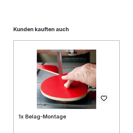
Produktgalerie überspringen
Kunden kauften auch
1x Belag-Montage