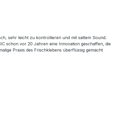
ch, sehr leicht zu kontrollieren und mit sattem Sound.
 schon vor 20 Jahren eine Innovation geschaffen, die
damalige Praxis des Frischklebens überflüssig gemacht