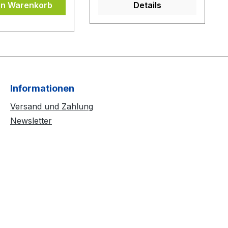
en Warenkorb
Details
Informationen
Versand und Zahlung
Newsletter