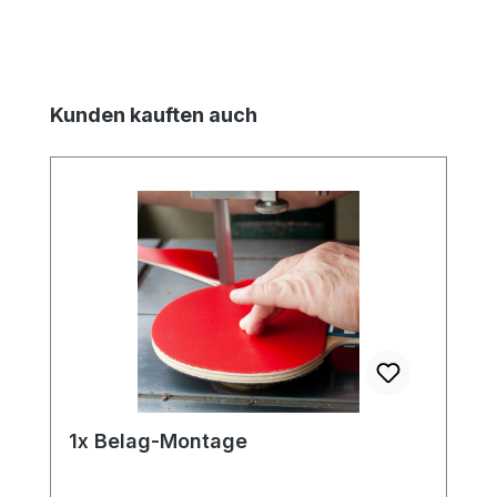
Produktgalerie überspringen
Kunden kauften auch
1x Belag-Montage