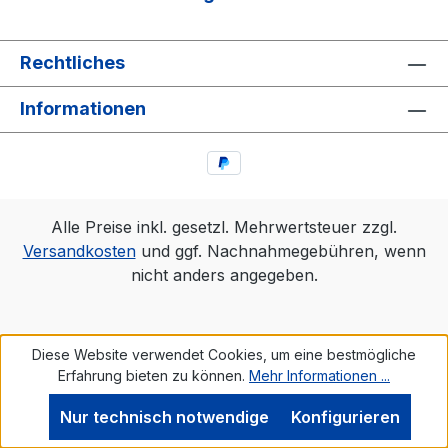
Rechtliches
Informationen
Alle Preise inkl. gesetzl. Mehrwertsteuer zzgl.
Versandkosten
und ggf. Nachnahmegebühren, wenn
nicht anders angegeben.
Diese Website verwendet Cookies, um eine bestmögliche
Erfahrung bieten zu können.
Mehr Informationen ...
Nur technisch notwendige
Konfigurieren