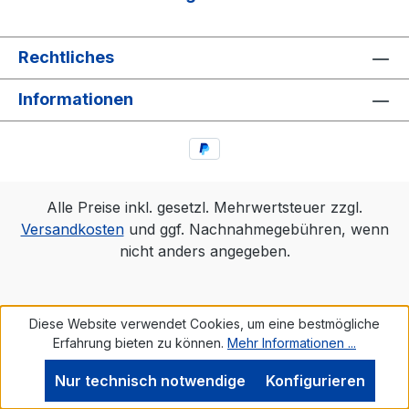
Rechtliches
Informationen
Alle Preise inkl. gesetzl. Mehrwertsteuer zzgl.
Versandkosten
und ggf. Nachnahmegebühren, wenn
nicht anders angegeben.
Diese Website verwendet Cookies, um eine bestmögliche
Erfahrung bieten zu können.
Mehr Informationen ...
Nur technisch notwendige
Konfigurieren