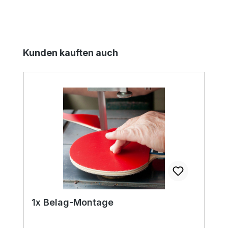
Produktgalerie überspringen
Kunden kauften auch
1x Belag-Montage