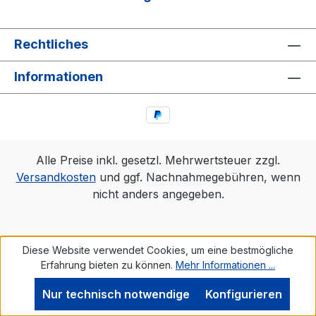
Rechtliches
Informationen
Alle Preise inkl. gesetzl. Mehrwertsteuer zzgl.
Versandkosten
und ggf. Nachnahmegebühren, wenn
nicht anders angegeben.
Diese Website verwendet Cookies, um eine bestmögliche
Erfahrung bieten zu können.
Mehr Informationen ...
Nur technisch notwendige
Konfigurieren