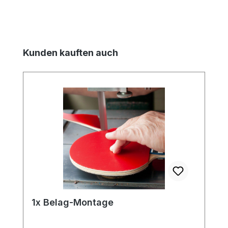
Produktgalerie überspringen
Kunden kauften auch
1x Belag-Montage