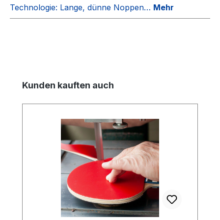
Technologie: Lange, dünne Noppen…
Mehr
Produktgalerie überspringen
Kunden kauften auch