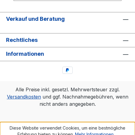
Verkauf und Beratung
Rechtliches
Informationen
Alle Preise inkl. gesetzl. Mehrwertsteuer zzgl.
Versandkosten
und ggf. Nachnahmegebühren, wenn
nicht anders angegeben.
Diese Website verwendet Cookies, um eine bestmögliche
Erfahrung bieten zu können.
Mehr Informationen ...