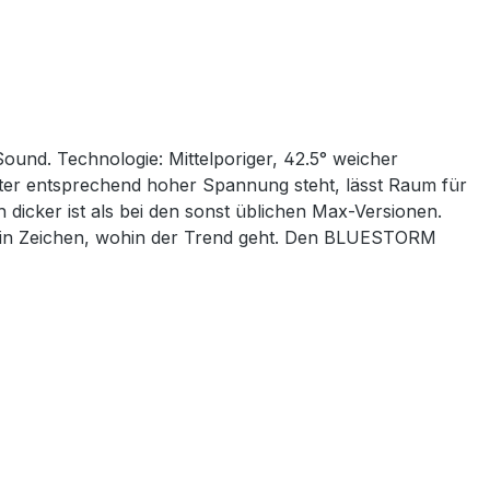
 Sound. Technologie: Mittelporiger, 42.5° weicher
er entsprechend hoher Spannung steht, lässt Raum für
dicker ist als bei den sonst üblichen Max-Versionen.
 ein Zeichen, wohin der Trend geht. Den BLUESTORM