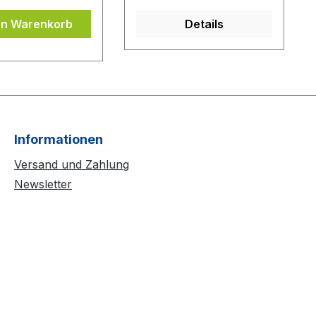
en Warenkorb
Details
Informationen
Versand und Zahlung
Newsletter