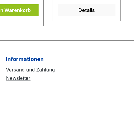
en Warenkorb
Details
Informationen
Versand und Zahlung
Newsletter