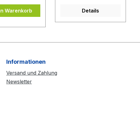
en Warenkorb
Details
Informationen
Versand und Zahlung
Newsletter