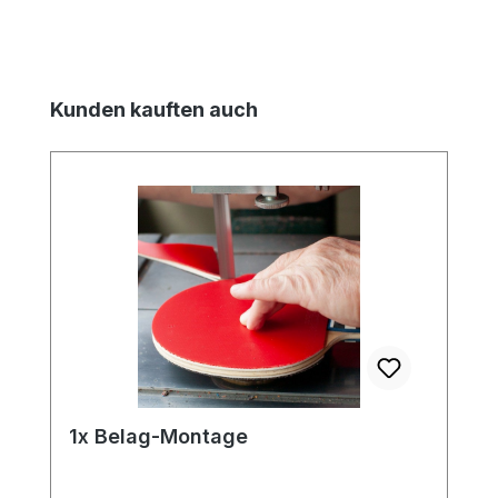
Produktgalerie überspringen
Kunden kauften auch
1x Belag-Montage