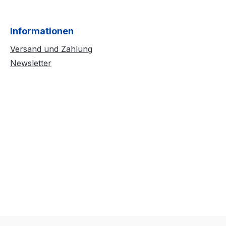
Informationen
Versand und Zahlung
Newsletter