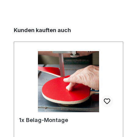
Produktgalerie überspringen
Kunden kauften auch
1x Belag-Montage