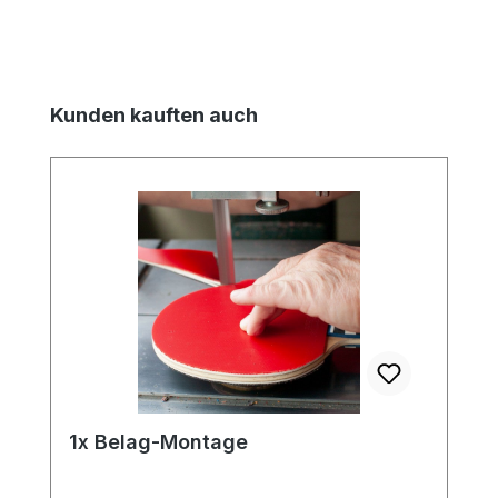
Produktgalerie überspringen
Kunden kauften auch
1x Belag-Montage