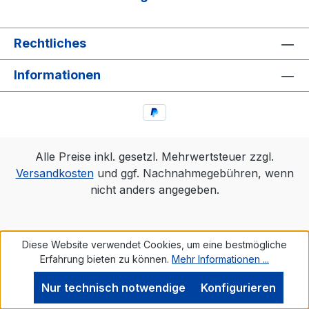
Rechtliches
Informationen
Alle Preise inkl. gesetzl. Mehrwertsteuer zzgl.
Versandkosten
und ggf. Nachnahmegebühren, wenn
nicht anders angegeben.
Diese Website verwendet Cookies, um eine bestmögliche
Erfahrung bieten zu können.
Mehr Informationen ...
Nur technisch notwendige
Konfigurieren