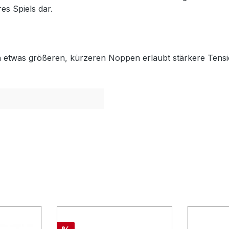
es Spiels dar.
 etwas größeren, kürzeren Noppen erlaubt stärkere Tensio