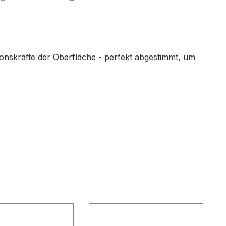
nskräfte der Oberfläche - perfekt abgestimmt, um