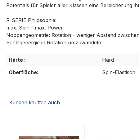
Potentials für Spieler aller Klassen eine Bereicherung ihr
R-SERIE Philosophie:
max. Spin - max. Power
Noppengeometrie: Rotation - weniger Abstand zwischen
Schlagenergie in Rotation umzuwandeln.
Härte :
Hard
Oberfläche:
Spin-Elastisch
Kunden kauften auch
Produktgalerie überspringen