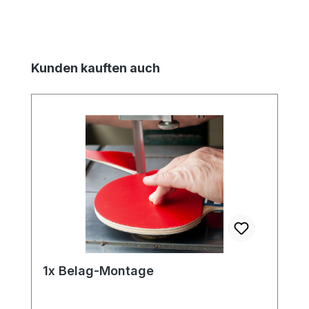
Produktgalerie überspringen
Kunden kauften auch
1x Belag-Montage