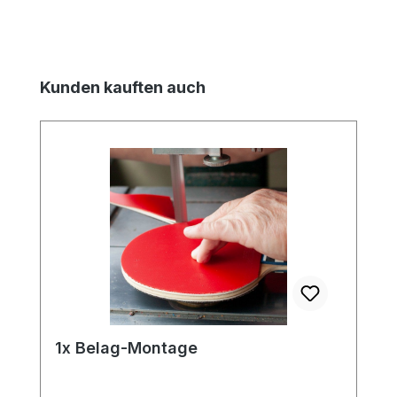
Produktgalerie überspringen
Kunden kauften auch
1x Belag-Montage