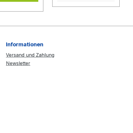
Informationen
Versand und Zahlung
Newsletter