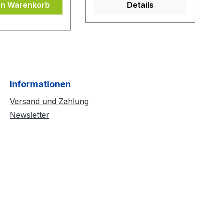
en Warenkorb
Details
Informationen
Versand und Zahlung
Newsletter