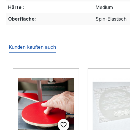
Härte :
Medium
Oberfläche:
Spin-Elastisch
Kunden kauften auch
Produktgalerie überspringen