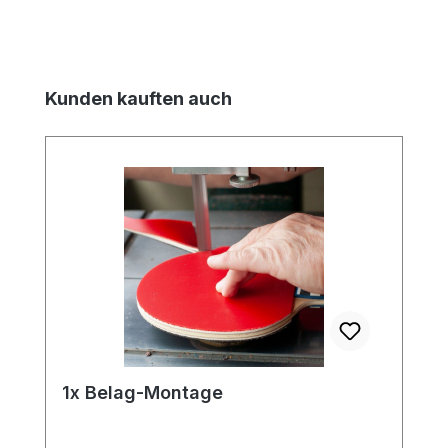
Produktgalerie überspringen
Kunden kauften auch
1x Belag-Montage