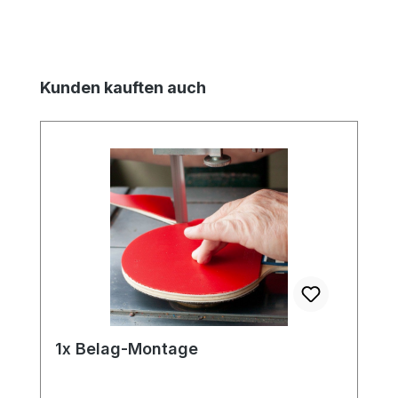
Produktgalerie überspringen
Kunden kauften auch
1x Belag-Montage