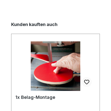
Produktgalerie überspringen
Kunden kauften auch
1x Belag-Montage