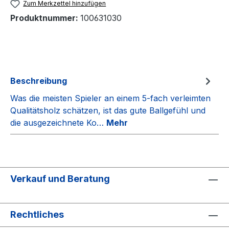
Zum Merkzettel hinzufügen
Produktnummer:
100631030
Beschreibung
Was die meisten Spieler an einem 5-fach verleimten
Qualitätsholz schätzen, ist das gute Ballgefühl und
die ausgezeichnete Ko…
Mehr
Verkauf und Beratung
Rechtliches