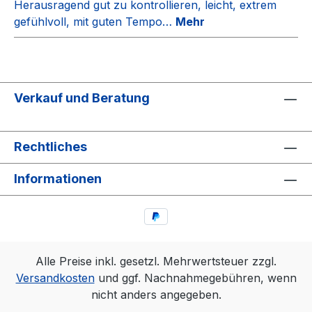
Herausragend gut zu kontrollieren, leicht, extrem
gefühlvoll, mit guten Tempo…
Mehr
Verkauf und Beratung
Rechtliches
Informationen
Alle Preise inkl. gesetzl. Mehrwertsteuer zzgl.
Versandkosten
und ggf. Nachnahmegebühren, wenn
nicht anders angegeben.