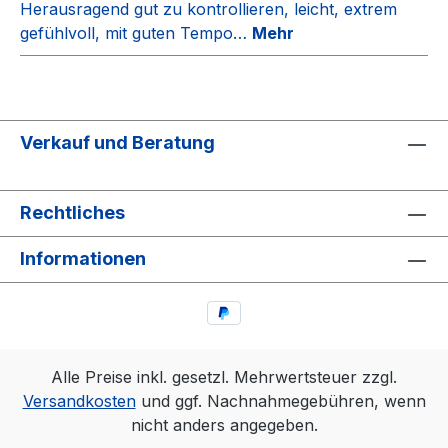
Herausragend gut zu kontrollieren, leicht, extrem
gefühlvoll, mit guten Tempo…
Mehr
Verkauf und Beratung
Rechtliches
Informationen
Alle Preise inkl. gesetzl. Mehrwertsteuer zzgl.
Versandkosten
und ggf. Nachnahmegebühren, wenn
nicht anders angegeben.