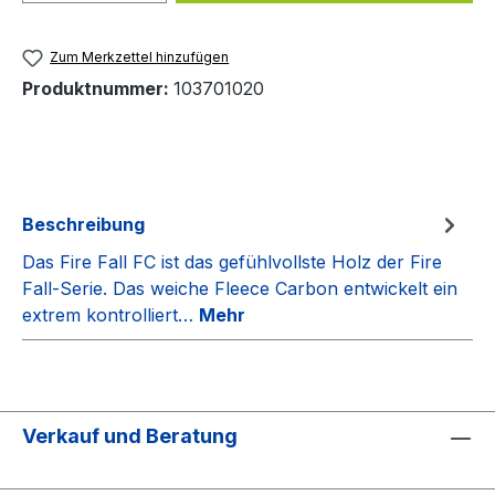
Zum Merkzettel hinzufügen
Produktnummer:
103701020
Beschreibung
Das Fire Fall FC ist das gefühlvollste Holz der Fire
Fall-Serie. Das weiche Fleece Carbon entwickelt ein
extrem kontrolliert…
Mehr
Verkauf und Beratung