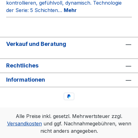
kontrollieren, gefühlvoll, dynamisch. Technologie
der Serie: 5 Schichten…
Mehr
Verkauf und Beratung
Rechtliches
Informationen
Alle Preise inkl. gesetzl. Mehrwertsteuer zzgl.
Versandkosten
und ggf. Nachnahmegebühren, wenn
nicht anders angegeben.