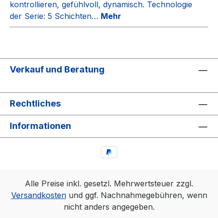
kontrollieren, gefühlvoll, dynamisch. Technologie
der Serie: 5 Schichten…
Mehr
Verkauf und Beratung
Rechtliches
Informationen
Alle Preise inkl. gesetzl. Mehrwertsteuer zzgl.
Versandkosten
und ggf. Nachnahmegebühren, wenn
nicht anders angegeben.